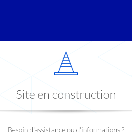
Site en construction
Besoin d'assistance ou d'informations ?