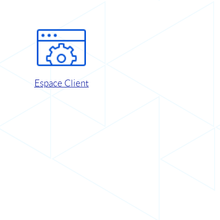
Espace Client