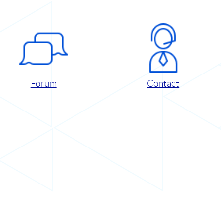
Forum
Contact