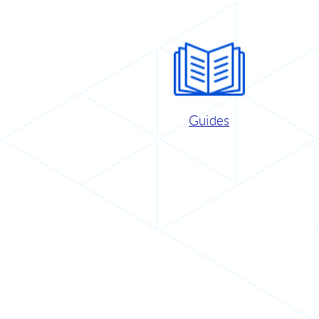
Guides